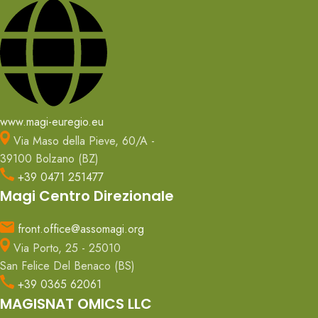
www.magi-euregio.eu
Via Maso della Pieve, 60/A -
39100 Bolzano (BZ)
+39 0471 251477
Magi Centro Direzionale
front.office@assomagi.org
Via Porto, 25 - 25010
San Felice Del Benaco (BS)
+39 0365 62061
MAGISNAT OMICS LLC