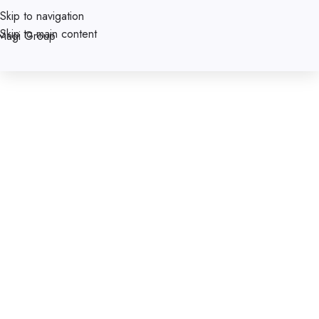
Skip to navigation
Skip to main content